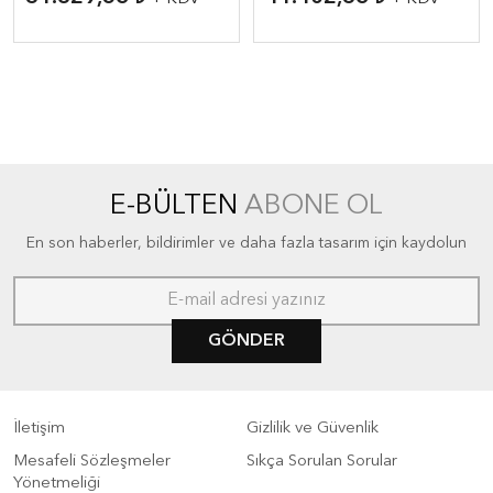
E-BÜLTEN
ABONE OL
En son haberler, bildirimler ve daha fazla tasarım için kaydolun
GÖNDER
İletişim
Gizlilik ve Güvenlik
Mesafeli Sözleşmeler
Sıkça Sorulan Sorular
Yönetmeliği