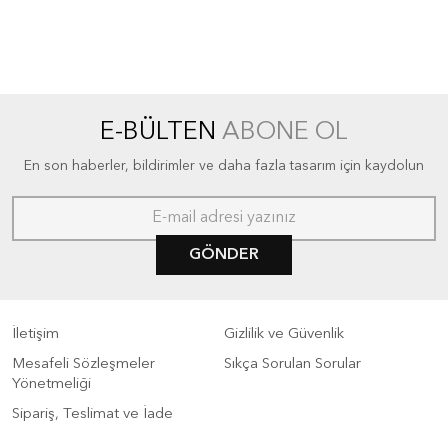
E-BÜLTEN
ABONE OL
En son haberler, bildirimler ve daha fazla tasarım için kaydolun
GÖNDER
İletişim
Gizlilik ve Güvenlik
Mesafeli Sözleşmeler
Sıkça Sorulan Sorular
Yönetmeliği
Sipariş, Teslimat ve İade