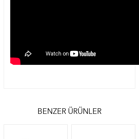
BENZER ÜRÜNLER