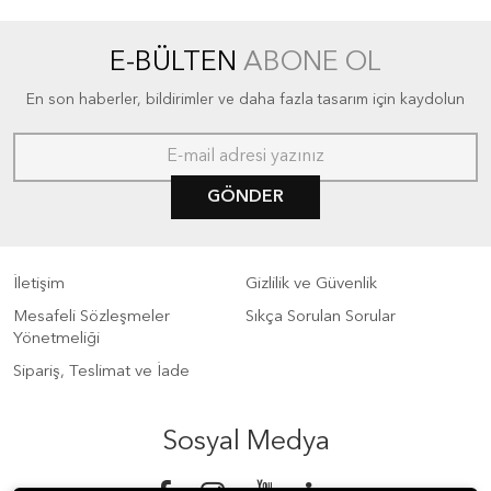
E-BÜLTEN
ABONE OL
En son haberler, bildirimler ve daha fazla tasarım için kaydolun
GÖNDER
İletişim
Gizlilik ve Güvenlik
Mesafeli Sözleşmeler
Sıkça Sorulan Sorular
Yönetmeliği
Sipariş, Teslimat ve İade
Sosyal Medya