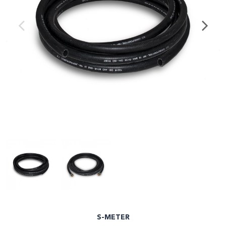
S-METER