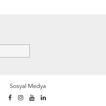
Sosyal Medya