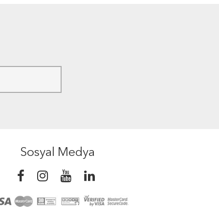
Sosyal Medya