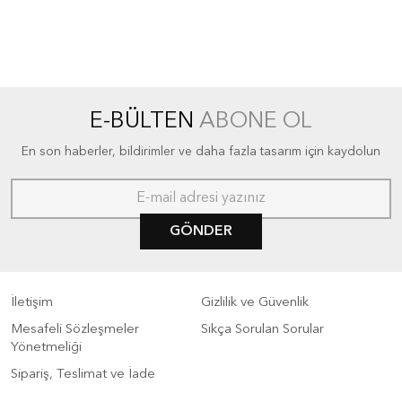
E-BÜLTEN
ABONE OL
En son haberler, bildirimler ve daha fazla tasarım için kaydolun
GÖNDER
İletişim
Gizlilik ve Güvenlik
Mesafeli Sözleşmeler
Sıkça Sorulan Sorular
Yönetmeliği
Sipariş, Teslimat ve İade