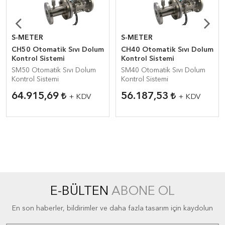
S-METER
S-METER
CH50 Otomatik Sıvı Dolum
CH40 Otomatik Sıvı Dolum
Kontrol Sistemi
Kontrol Sistemi
SM50 Otomatik Sıvı Dolum
SM40 Otomatik Sıvı Dolum
Kontrol Sistemi
Kontrol Sistemi
64.915,69
56.187,53
+ KDV
+ KDV
E-BÜLTEN
ABONE OL
En son haberler, bildirimler ve daha fazla tasarım için kaydolun