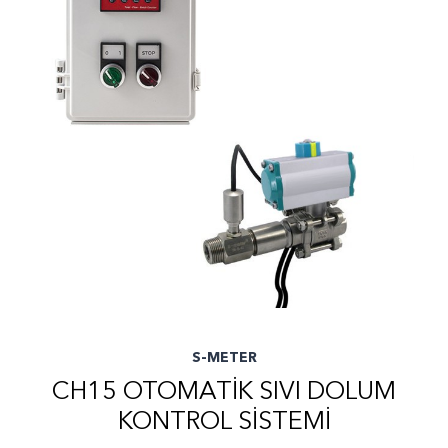
S-METER
CH15 OTOMATIK SIVI DOLUM
KONTROL SISTEMI