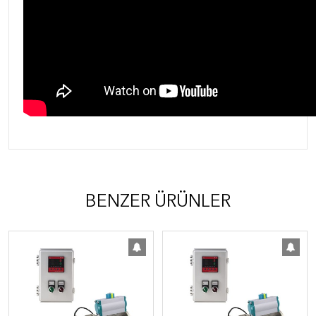
BENZER ÜRÜNLER