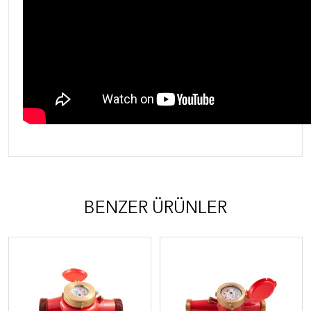
BENZER ÜRÜNLER