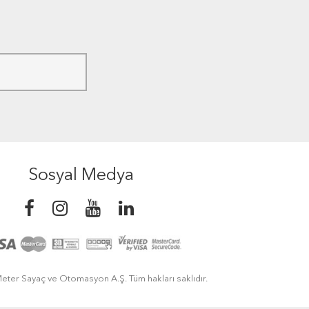
Sosyal Medya
eter Sayaç ve Otomasyon A.Ş. Tüm hakları saklıdır.