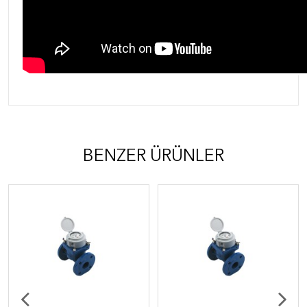
BENZER ÜRÜNLER