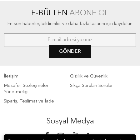
E-BÜLTEN
ABONE OL
En son haberler, bildirimler ve daha fazla tasarım için kaydolun
GÖNDER
İletişim
Gizlilik ve Güvenlik
Mesafeli Sözleşmeler
Sıkça Sorulan Sorular
Yönetmeliği
Sipariş, Teslimat ve İade
Sosyal Medya