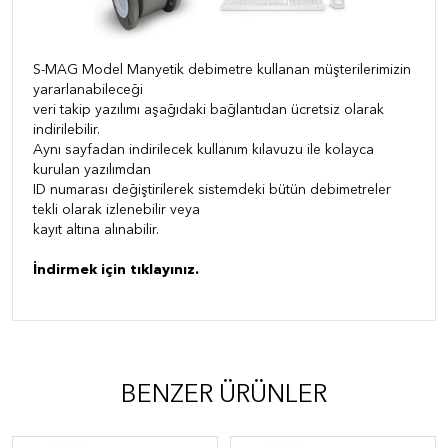
S-MAG Model Manyetik debimetre kullanan müşterilerimizin
yararlanabileceği
veri takip yazılımı aşağıdaki bağlantıdan ücretsiz olarak
indirilebilir.
Aynı sayfadan indirilecek kullanım kılavuzu ile kolayca
kurulan yazılımdan
ID numarası değiştirilerek sistemdeki bütün debimetreler
tekli olarak izlenebilir veya
kayıt altına alınabilir.
İndirmek için tıklayınız.
BENZER ÜRÜNLER