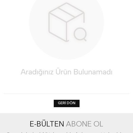
GERI DÖN
E-BÜLTEN
ABONE OL