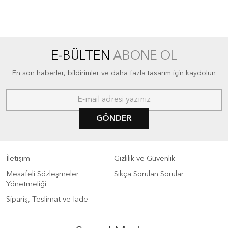
E-BÜLTEN
ABONE OL
En son haberler, bildirimler ve daha fazla tasarım için kaydolun
GÖNDER
İletişim
Gizlilik ve Güvenlik
Mesafeli Sözleşmeler
Sıkça Sorulan Sorular
Yönetmeliği
Sipariş, Teslimat ve İade