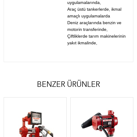
uygulamalarında,
Araç üstü tankerlerde, ikmal
amaçlı uygulamalarda
Deniz araçlarında benzin ve
motorin transferinde,
Çiftliklerde tarım makinelerinin
yakıt ikmalinde,
BENZER ÜRÜNLER