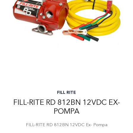
FILL RITE
FILL-RITE RD 812BN 12VDC EX-
POMPA
FILL-RITE RD 812BN 12VDC Ex- Pompa