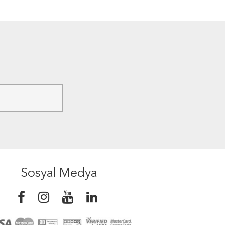
Sosyal Medya