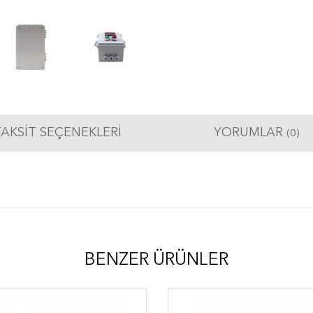
AKSIT SEÇENEKLERI
YORUMLAR
(0)
BENZER ÜRÜNLER